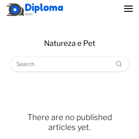
Natureza e Pet
There are no published
articles yet.