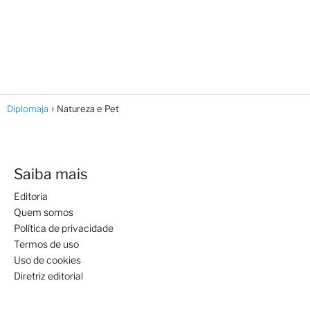
Diplomaja
Natureza e Pet
Saiba mais
Editoria
Quem somos
Política de privacidade
Termos de uso
Uso de cookies
Diretriz editorial