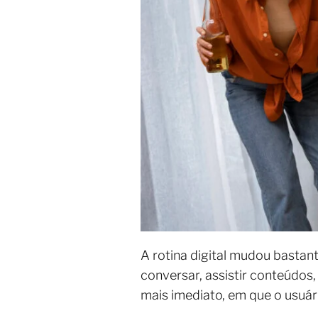
A rotina digital mudou bastant
conversar, assistir conteúdos
mais imediato, em que o usuári