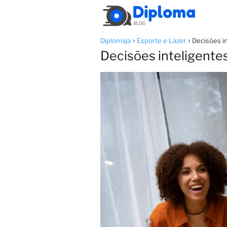
Diplomaja
Esporte e Lazer
Decisões in
Decisões inteligentes