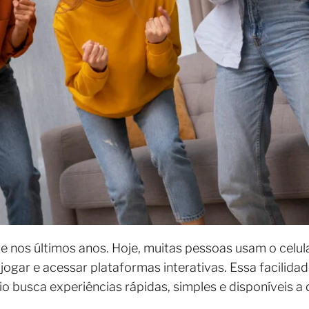
e nos últimos anos. Hoje, muitas pessoas usam o celula
, jogar e acessar plataformas interativas. Essa facili
o busca experiências rápidas, simples e disponíveis a 