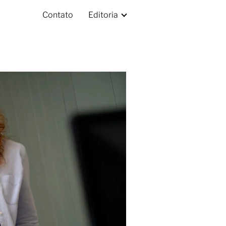
Contato
Editoria