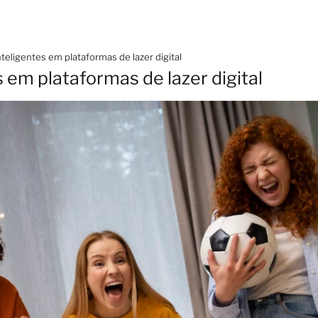
teligentes em plataformas de lazer digital
 em plataformas de lazer digital