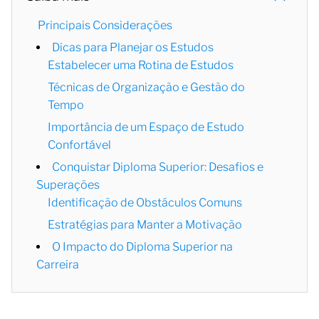
Principais Considerações
Dicas para Planejar os Estudos
Estabelecer uma Rotina de Estudos
Técnicas de Organização e Gestão do
Tempo
Importância de um Espaço de Estudo
Confortável
Conquistar Diploma Superior: Desafios e
Superações
Identificação de Obstáculos Comuns
Estratégias para Manter a Motivação
O Impacto do Diploma Superior na
Carreira