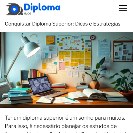
Conquistar Diploma Superior: Dicas e Estratégias
Ter um diploma superior é um sonho para muitos.
Para isso, é necessário planejar os estudos de