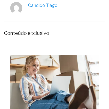
Candido Tiago
Conteúdo exclusivo