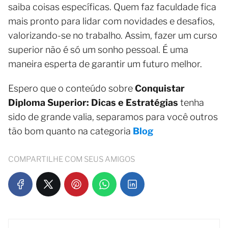
saiba coisas específicas. Quem faz faculdade fica
mais pronto para lidar com novidades e desafios,
valorizando-se no trabalho. Assim, fazer um curso
superior não é só um sonho pessoal. É uma
maneira esperta de garantir um futuro melhor.
Espero que o conteúdo sobre
Conquistar
Diploma Superior: Dicas e Estratégias
tenha
sido de grande valia, separamos para você outros
tão bom quanto na categoria
Blog
COMPARTILHE COM SEUS AMIGOS