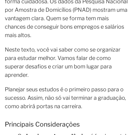
forma cuidadosa. Os dados da Pesquisa Nacional
por Amostra de Domicílios (PNAD) mostram uma
vantagem clara. Quem se forma tem mais
chances de conseguir bons empregos e salários
mais altos.
Neste texto, você vai saber como se organizar
para estudar melhor. Vamos falar de como
superar desafios e criar um bom lugar para
aprender.
Planejar seus estudos é o primeiro passo para o
sucesso. Assim, não só vai terminar a graduação,
como abrirá portas na carreira.
Principais Considerações