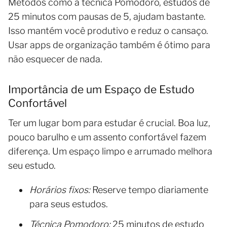
Métodos como a técnica Pomodoro, estudos de
25 minutos com pausas de 5, ajudam bastante.
Isso mantém você produtivo e reduz o cansaço.
Usar apps de organização também é ótimo para
não esquecer de nada.
Importância de um Espaço de Estudo
Confortável
Ter um lugar bom para estudar é crucial. Boa luz,
pouco barulho e um assento confortável fazem
diferença. Um espaço limpo e arrumado melhora
seu estudo.
Horários fixos:
Reserve tempo diariamente
para seus estudos.
Técnica Pomodoro:
25 minutos de estudo