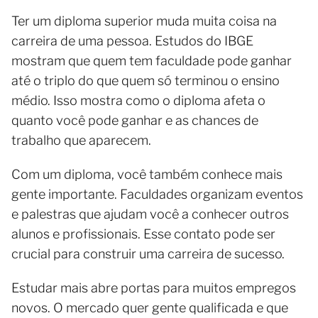
Ter um diploma superior muda muita coisa na
carreira de uma pessoa. Estudos do IBGE
mostram que quem tem faculdade pode ganhar
até o triplo do que quem só terminou o ensino
médio. Isso mostra como o diploma afeta o
quanto você pode ganhar e as chances de
trabalho que aparecem.
Com um diploma, você também conhece mais
gente importante. Faculdades organizam eventos
e palestras que ajudam você a conhecer outros
alunos e profissionais. Esse contato pode ser
crucial para construir uma carreira de sucesso.
Estudar mais abre portas para muitos empregos
novos. O mercado quer gente qualificada e que