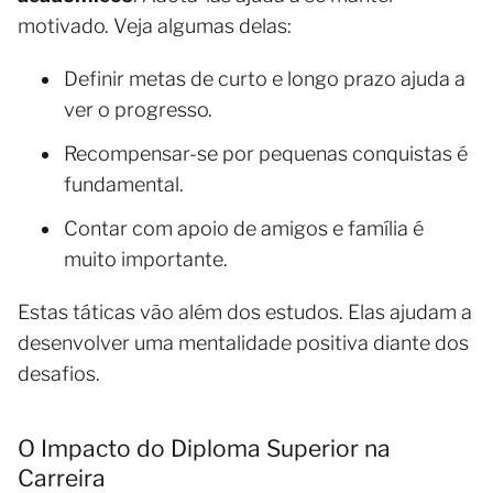
motivado. Veja algumas delas:
Definir metas de curto e longo prazo ajuda a
ver o progresso.
Recompensar-se por pequenas conquistas é
fundamental.
Contar com apoio de amigos e família é
muito importante.
Estas táticas vão além dos estudos. Elas ajudam a
desenvolver uma mentalidade positiva diante dos
desafios.
O Impacto do Diploma Superior na
Carreira