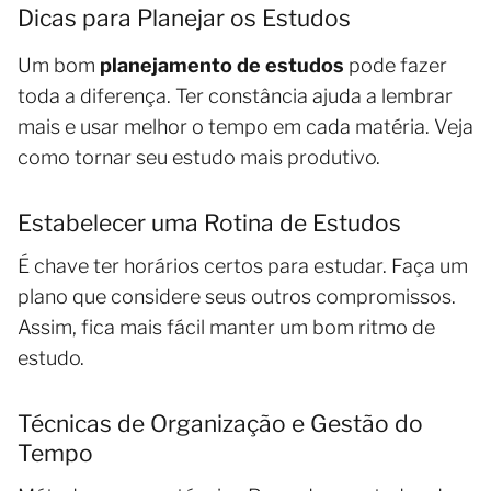
Dicas para Planejar os Estudos
Um bom
planejamento de estudos
pode fazer
toda a diferença. Ter constância ajuda a lembrar
mais e usar melhor o tempo em cada matéria. Veja
como tornar seu estudo mais produtivo.
Estabelecer uma Rotina de Estudos
É chave ter horários certos para estudar. Faça um
plano que considere seus outros compromissos.
Assim, fica mais fácil manter um bom ritmo de
estudo.
Técnicas de Organização e Gestão do
Tempo