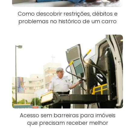
Como descobrir restrições, débitos e
problemas no histórico de um carro
Acesso sem barreiras para imóveis
que precisam receber melhor