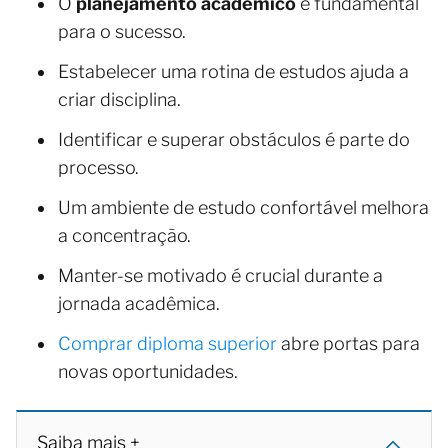
O
planejamento acadêmico
é fundamental
para o sucesso.
Estabelecer uma rotina de estudos ajuda a
criar disciplina.
Identificar e superar obstáculos é parte do
processo.
Um ambiente de estudo confortável melhora
a concentração.
Manter-se motivado é crucial durante a
jornada acadêmica.
Comprar diploma superior
abre portas para
novas oportunidades.
Saiba mais +