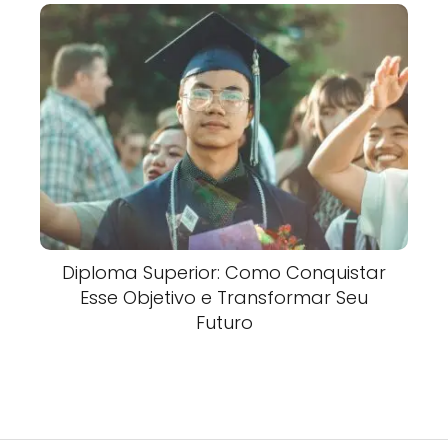
Diploma Superior: Como Conquistar
Esse Objetivo e Transformar Seu
Futuro