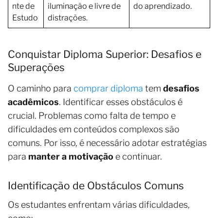
nte de
iluminação e livre de
do aprendizado.
Estudo
distrações.
Conquistar Diploma Superior: Desafios e
Superações
O caminho para
comprar diploma
tem
desafios
acadêmicos
. Identificar esses obstáculos é
crucial. Problemas como falta de tempo e
dificuldades em conteúdos complexos são
comuns. Por isso, é necessário adotar estratégias
para
manter a motivação
e continuar.
Identificação de Obstáculos Comuns
Os estudantes enfrentam várias dificuldades,