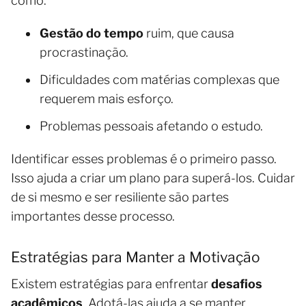
como:
Gestão do tempo
ruim, que causa
procrastinação.
Dificuldades com matérias complexas que
requerem mais esforço.
Problemas pessoais afetando o estudo.
Identificar esses problemas é o primeiro passo.
Isso ajuda a criar um plano para superá-los. Cuidar
de si mesmo e ser resiliente são partes
importantes desse processo.
Estratégias para Manter a Motivação
Existem estratégias para enfrentar
desafios
acadêmicos
. Adotá-las ajuda a se manter