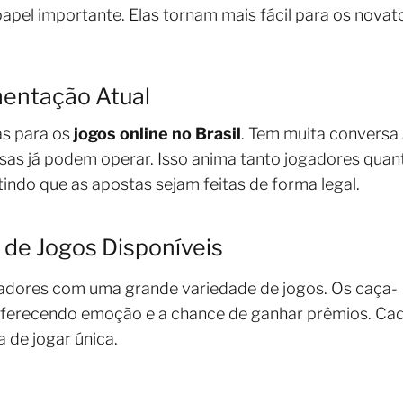
pel importante. Elas tornam mais fácil para os nova
mentação Atual
as para os
jogos online no Brasil
. Tem muita conversa
sas já podem operar. Isso anima tanto jogadores quan
indo que as apostas sejam feitas de forma legal.
 de Jogos Disponíveis
gadores com uma grande variedade de jogos. Os caça-
 oferecendo emoção e a chance de ganhar prêmios. Ca
a de jogar única.