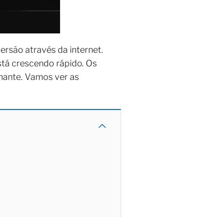
ersão através da internet.
stá crescendo rápido. Os
nante. Vamos ver as