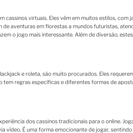
m cassinos virtuais. Eles vêm em muitos estilos, com 
am de aventuras em florestas a mundos futuristas, ate
azem o jogo mais interessante. Além de diversão, est
ackjack e roleta, são muito procurados. Eles requerem
o tem regras específicas e diferentes formas de apost
xperiência dos cassinos tradicionais para o online. J
 via vídeo. É uma forma emocionante de jogar, sentindo