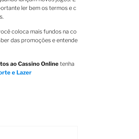
ortante ler bem os termos e c
s.
você coloca mais fundos na co
Saber das promoções e entende
tos ao Cassino Online
tenha
orte e Lazer