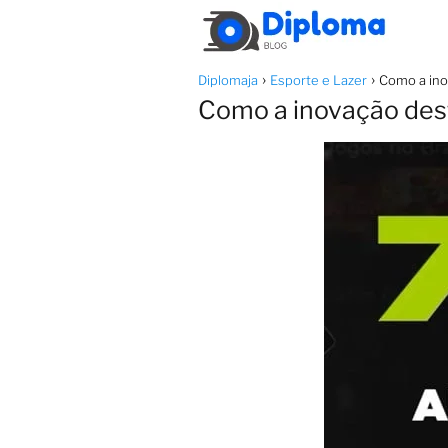
Diplomaja
Esporte e Lazer
Como a ino
Como a inovação dest