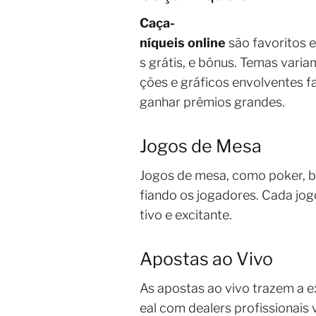
Caça-
níqueis online
são favoritos e
s grátis, e bônus. Temas vari
ções e gráficos envolventes f
ganhar prêmios grandes.
Jogos de Mesa
Jogos de mesa, como poker, bl
fiando os jogadores. Cada jog
tivo e excitante.
Apostas ao Vivo
As apostas ao vivo trazem a e
eal com dealers profissionais