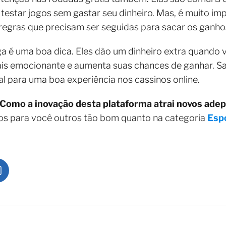
estar jogos sem gastar seu dinheiro. Mas, é muito imp
egras que precisam ser seguidas para sacar os ganho
a é uma boa dica. Eles dão um dinheiro extra quando 
 mais emocionante e aumenta suas chances de ganhar. 
al para uma boa experiência nos cassinos online.
Como a inovação desta plataforma atrai novos adep
mos para você outros tão bom quanto na categoria
Esp