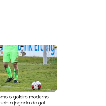
mo o goleiro moderno
inicia a jogada de gol