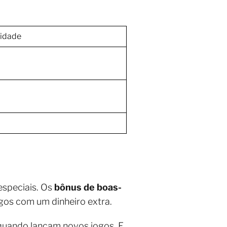
ridade
especiais. Os
bônus de boas-
gos com um dinheiro extra.
quando lançam novos jogos. E