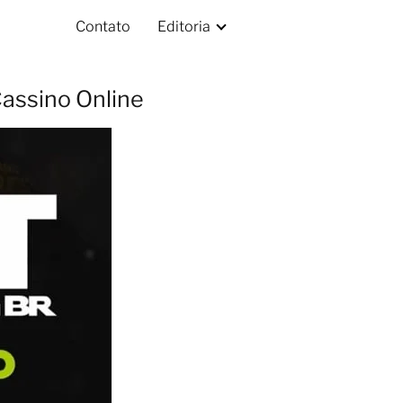
Contato
Editoria
Cassino Online