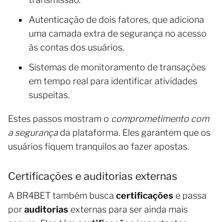
Autenticação de dois fatores, que adiciona
uma camada extra de segurança no acesso
às contas dos usuários.
Sistemas de monitoramento de transações
em tempo real para identificar atividades
suspeitas.
Estes passos mostram o
comprometimento com
a segurança
da plataforma. Eles garantem que os
usuários fiquem tranquilos ao fazer apostas.
Certificações e auditorias externas
A BR4BET também busca
certificações
e passa
por
auditorias
externas para ser ainda mais