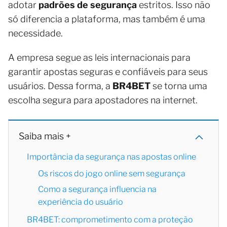
adotar
padrões de segurança
estritos. Isso não
só diferencia a plataforma, mas também é uma
necessidade.
A empresa segue as leis internacionais para
garantir apostas seguras e confiáveis para seus
usuários. Dessa forma, a
BR4BET
se torna uma
escolha segura para apostadores na internet.
Saiba mais +
Importância da segurança nas apostas online
Os riscos do jogo online sem segurança
Como a segurança influencia na
experiência do usuário
BR4BET: comprometimento com a proteção