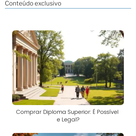
Conteúdo exclusivo
Comprar Diploma Superior: É Possível
e Legal?