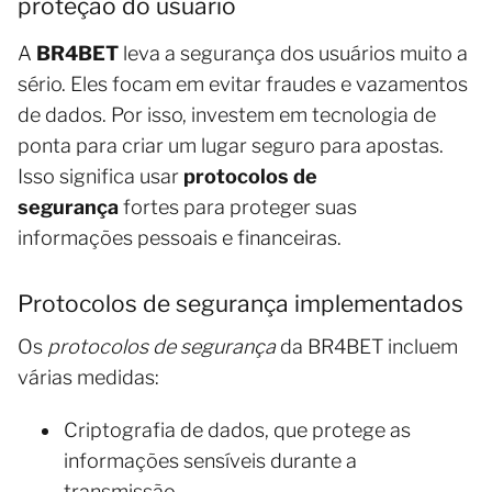
proteção do usuário
A
BR4BET
leva a segurança dos usuários muito a
sério. Eles focam em evitar fraudes e vazamentos
de dados. Por isso, investem em tecnologia de
ponta para criar um lugar seguro para apostas.
Isso significa usar
protocolos de
segurança
fortes para proteger suas
informações pessoais e financeiras.
Protocolos de segurança implementados
Os
protocolos de segurança
da BR4BET incluem
várias medidas:
Criptografia de dados, que protege as
informações sensíveis durante a
transmissão.