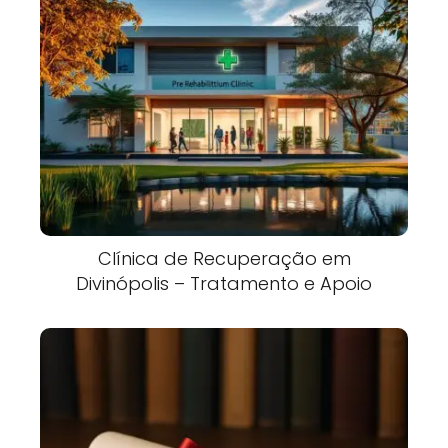
Clínica de Recuperação em
Divinópolis – Tratamento e Apoio