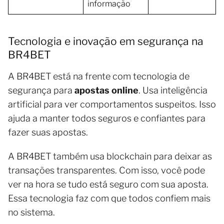
informação
Tecnologia e inovação em segurança na
BR4BET
A BR4BET está na frente com tecnologia de
segurança para
apostas online
. Usa inteligência
artificial para ver comportamentos suspeitos. Isso
ajuda a manter todos seguros e confiantes para
fazer suas apostas.
A BR4BET também usa blockchain para deixar as
transações transparentes. Com isso, você pode
ver na hora se tudo está seguro com sua aposta.
Essa tecnologia faz com que todos confiem mais
no sistema.