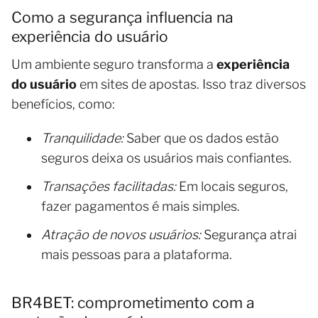
Como a segurança influencia na
experiência do usuário
Um ambiente seguro transforma a
experiência
do usuário
em sites de apostas. Isso traz diversos
benefícios, como:
Tranquilidade:
Saber que os dados estão
seguros deixa os usuários mais confiantes.
Transações facilitadas:
Em locais seguros,
fazer pagamentos é mais simples.
Atração de novos usuários:
Segurança atrai
mais pessoas para a plataforma.
BR4BET: comprometimento com a