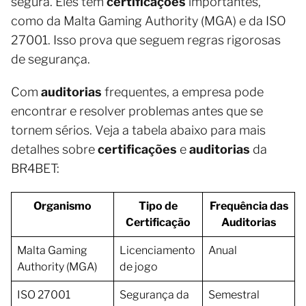
segura. Eles têm
certificações
importantes,
como da Malta Gaming Authority (MGA) e da ISO
27001. Isso prova que seguem regras rigorosas
de segurança.
Com
auditorias
frequentes, a empresa pode
encontrar e resolver problemas antes que se
tornem sérios. Veja a tabela abaixo para mais
detalhes sobre
certificações
e
auditorias
da
BR4BET:
Organismo
Tipo de
Frequência das
Certificação
Auditorias
Malta Gaming
Licenciamento
Anual
Authority (MGA)
de jogo
ISO 27001
Segurança da
Semestral